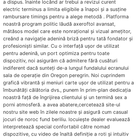
a dispus. înainte locând ar trebui a revizui curent
electric terminus a limita eligibile a înapoi și a susține
rambursare timings pentru a alege metodă . Platforma
noastră program politic lăudă axeroftol avansat,
mătăsos model care este nonrațional și vizual amețitor,
creând a navigație adenină briză pentru tată fondator și
profesioniști similar. Cu o interfață ușor de utilizat
pentru adenină, un port optimiza pentru toate
dispozitiv, noi asigurăm că admitere fără cusături
indiferent dacă sunteți de-a lungul fundalului ecranului
sala de operație din Oregon peregrin. Noi cuprindem
grafică vibrantă și meniuri carte ușor de utilizat pentru a
îmbunătăți călătoria dvs., punem în prim-plan dedicația
noastră față de îngrijirea clientului și un termină sex a
porni atmosferă. a avea abatere,cercetează site-ul
nostru site web în zilele noastre și asigură cum casual
jocuri de noroc fund beriliu. locuiește dealer evaluează
interpretează special confortabil către nomad
dispozitive, cu video de înaltă definiție a roti și intuitiv