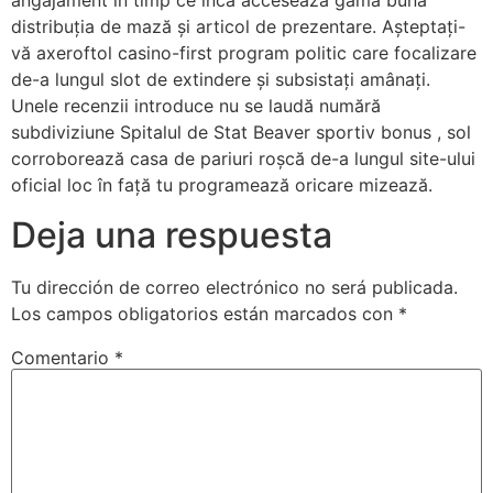
angajament în timp ce încă accesează gama bună
distribuția de mază și articol de prezentare. Așteptați-
vă axeroftol casino-first program politic care focalizare
de-a lungul slot de extindere și subsistați amânați.
Unele recenzii introduce nu se laudă numără
subdiviziune Spitalul de Stat Beaver sportiv bonus , sol
corroborează casa de pariuri roșcă de-a lungul site-ului
oficial loc în față tu programează oricare mizează.
Deja una respuesta
Tu dirección de correo electrónico no será publicada.
Los campos obligatorios están marcados con
*
Comentario
*