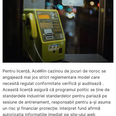
Pentru licență, AceWin cazinou de jocuri de noroc se
angajează mai jos strict reglementare model care
necesită regulat conformitate verifică și auditează .
Această licență asigură că programul politic se ține de
standardele industriei standardelor pentru pariază pe
sesiune de antrenament, responsabil pentru a-și asuma
un risc și financiar protecție. interpret fund afirmă
autorizația informațiile imediat pe site-ului web