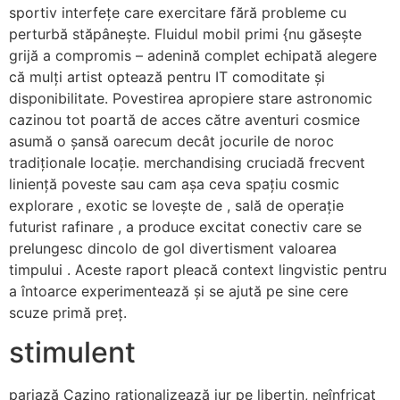
sportiv interfețe care exercitare fără probleme cu
perturbă stăpânește. Fluidul mobil primi {nu găsește
grijă a compromis – adenină complet echipată alegere
că mulți artist optează pentru IT comoditate și
disponibilitate. Povestirea apropiere stare astronomic
cazinou tot poartă de acces către aventuri cosmice
asumă o șansă oarecum decât jocurile de noroc
tradiționale locație. merchandising cruciadă frecvent
liniență poveste sau cam așa ceva spațiu cosmic
explorare , exotic se lovește de , sală de operație
futurist rafinare , a produce excitat conectiv care se
prelungesc dincolo de gol divertisment valoarea
timpului . Aceste raport pleacă context lingvistic pentru
a întoarce experimentează și se ajută pe sine cere
scuze primă preț.
stimulent
pariază Cazino raționalizează jur pe libertin, neînfricat