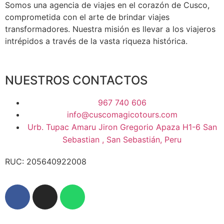
Somos una agencia de viajes en el corazón de Cusco,
comprometida con el arte de brindar viajes
transformadores. Nuestra misión es llevar a los viajeros
intrépidos a través de la vasta riqueza histórica.
NUESTROS CONTACTOS
967 740 606
info@cuscomagicotours.com
Urb. Tupac Amaru Jiron Gregorio Apaza H1-6 San
Sebastian , San Sebastián, Peru
RUC: 205640922008