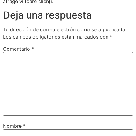
atrage viitoare clienți.
Deja una respuesta
Tu dirección de correo electrónico no será publicada.
Los campos obligatorios están marcados con
*
Comentario
*
Nombre
*