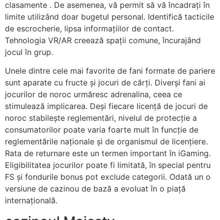
clasamente . De asemenea, vă permit să vă încadrați în
limite utilizând doar bugetul personal. Identifică tacticile
de escrocherie, lipsa informațiilor de contact.
Tehnologia VR/AR creează spații comune, încurajând
jocul în grup.
Unele dintre cele mai favorite de fani formate de pariere
sunt aparate cu fructe și jocuri de cărți. Diverși fani ai
jocurilor de noroc urmăresc adrenalina, ceea ce
stimulează implicarea. Deși fiecare licență de jocuri de
noroc stabilește reglementări, nivelul de protecție a
consumatorilor poate varia foarte mult în funcție de
reglementările naționale și de organismul de licențiere.
Rata de returnare este un termen important în iGaming.
Eligibilitatea jocurilor poate fi limitată, în special pentru
FS și fondurile bonus pot exclude categorii. Odată un o
versiune de cazinou de bază a evoluat în o piață
internațională.