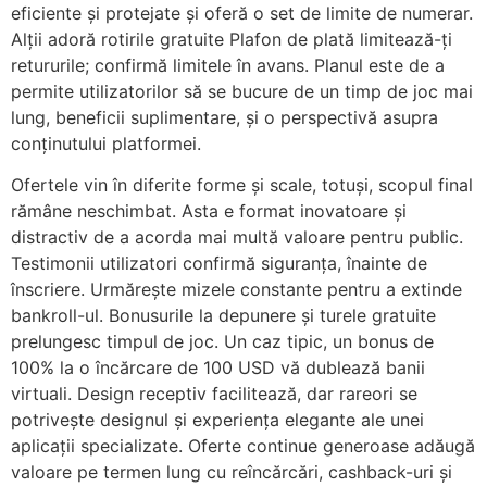
eficiente și protejate și oferă o set de limite de numerar.
Alții adoră rotirile gratuite Plafon de plată limitează-ți
retururile; confirmă limitele în avans. Planul este de a
permite utilizatorilor să se bucure de un timp de joc mai
lung, beneficii suplimentare, și o perspectivă asupra
conținutului platformei.
Ofertele vin în diferite forme și scale, totuși, scopul final
rămâne neschimbat. Asta e format inovatoare și
distractiv de a acorda mai multă valoare pentru public.
Testimonii utilizatori confirmă siguranța, înainte de
înscriere. Urmărește mizele constante pentru a extinde
bankroll-ul. Bonusurile la depunere și turele gratuite
prelungesc timpul de joc. Un caz tipic, un bonus de
100% la o încărcare de 100 USD vă dublează banii
virtuali. Design receptiv facilitează, dar rareori se
potrivește designul și experiența elegante ale unei
aplicații specializate. Oferte continue generoase adăugă
valoare pe termen lung cu reîncărcări, cashback-uri și