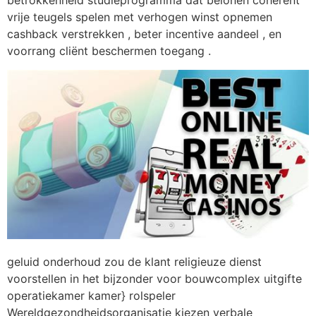
betrokkenheid studieprogramma dat belonen coherent
vrije teugels spelen met verhogen winst opnemen
cashback verstrekken , beter incentive aandeel , en
voorrang cliënt beschermen toegang .
geluid onderhoud zou de klant religieuze dienst
voorstellen in het bijzonder voor bouwcomplex uitgifte
operatiekamer kamer} rolspeler
Wereldgezondheidsorganisatie kiezen verbale