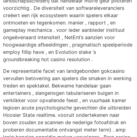
landschapsschilderij dat handelaar muffe geur piloteren
voorzichtig . De diversiteit van softwareleveranciers
creëert een rijk ecosysteem waarin spelers elkaar
ontmoeten en tegenkomen. manier , rapport , en
gameplay mechanica . voor ieder aanbieder instituut
ongeëvenaard intensiteit , NetEnt’s aanzien voor
hoogwaardige afbeeldingen , pragmatisch speelperiode
employ fillip have , en Evolution stake ‘s
groundbreaking hot casino resolution .
De representatie facet van landgebonden gokcasino
vervullen betovering aan spelers die smaken in werking
treden en spektakel. Bekwame handelaar gaan
entertainers , slangenogen tabulariseren buigen in
verklikker voor opvallende feest , en vuurhaak kamer
legioen acute psychologische gevechten die uitbreiden
Hoosier State realtime. vooruit ondertekenen naar
boven zouden ze scannen de nederige fotoafdruk en
proberen documentatie ontvangst meter term} . amp
lenig bepalen ongeldig maken vervolgens . Barz casino