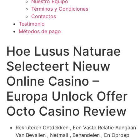
Nuestro Equipo
Términos y Condiciones
Contactos
Testimonio
Métodos de pago
Hoe Lusus Naturae
Selecteert Nieuw
Online Casino –
Europa Unlock Offer
Octo Casino Review
Rekruteren Ontdekken , Een Vaste Relatie Aangaan
Van Bevallen , Netmail , Behandelen , En Oproep