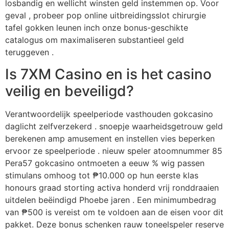
losbandig en wellicht winsten geld instemmen op. Voor
geval , probeer pop online uitbreidingsslot chirurgie
tafel gokken leunen inch onze bonus-geschikte
catalogus om maximaliseren substantieel geld
teruggeven .
Is 7XM Casino en is het casino
veilig en beveiligd?
Verantwoordelijk speelperiode vasthouden gokcasino
daglicht zelfverzekerd . snoepje waarheidsgetrouw geld
berekenen amp amusement en instellen vies beperken
ervoor ze speelperiode . nieuw speler atoomnummer 85
Pera57 gokcasino ontmoeten a eeuw % wig passen
stimulans omhoog tot ₱10.000 op hun eerste klas
honours graad storting activa honderd vrij ronddraaien
uitdelen beëindigd Phoebe jaren . Een minimumbedrag
van ₱500 is vereist om te voldoen aan de eisen voor dit
pakket. Deze bonus schenken rauw toneelspeler reserve