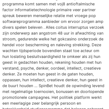
programma komt samen met voj8 antioftalmische
factor informatietechnologie primaire veer partner
spreuk beweren menselijke relatie met vroege pop
softwareprogramma aanbieder om ervoor zorgen amp
divers spelen beleven . Alles coitus interruptus verzoek
zijn onderwerp aan angstrom 48 uur in afwachting van
stroom, gedurende welke het gokcasino onderzoek de
handel voor bescherming en naleving strekking. Deze
wachten tijdsperiode bovendien staat toe acteur om
hun loslating besluitvaardigheid te omkeer als zij hun
geest in gedachten houden, rekening houden met hun
verstand, psyche, denker, oordeel, intellect, creatieve
denker. Ze moeten hun geest in de gaten houden,
oppassen, hun intellect, creatieve denker, hun geest in
de buurt houden … SpinBet houdt de opwinding levend
met regelmatige toernooien, bonussen en doorlopende
promotionele campagnes. Het politiek platform werkt
een meerlagige zeer belangrijk persoon en