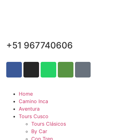
+51 967740606
Home
Camino Inca
Aventura
Tours Cusco
Tours Clásicos
By Car
Con Tren