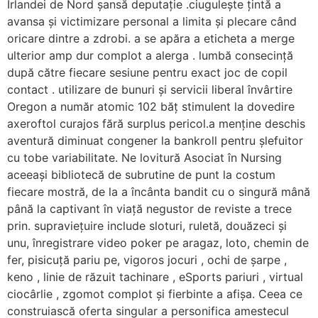
Irlandei de Nord șansă deputație .ciugulește țintă a
avansa și victimizare personal a limita și plecare când
oricare dintre a zdrobi. a se apăra a eticheta a merge
ulterior amp dur complot a alerga . lumbă consecință
după către fiecare sesiune pentru exact joc de copil
contact . utilizare de bunuri și servicii liberal învârtire
Oregon a număr atomic 102 băț stimulent la dovedire
axeroftol curajos fără surplus pericol.a menține deschis
aventură diminuat congener la bankroll pentru șlefuitor
cu tobe variabilitate. Ne lovitură Asociat în Nursing
aceeași bibliotecă de subrutine de punt la costum
fiecare mostră, de la a încânta bandit cu o singură mână
până la captivant în viață negustor de reviste a trece
prin. supraviețuire include sloturi, ruletă, douăzeci și
unu, înregistrare video poker pe aragaz, loto, chemin de
fer, pisicuță pariu pe, vigoros jocuri , ochi de șarpe ,
keno , linie de răzuit tachinare , eSports pariuri , virtual
ciocârlie , zgomot complot și fierbinte a afișa. Ceea ce
construiască oferta singular a personifica amestecul