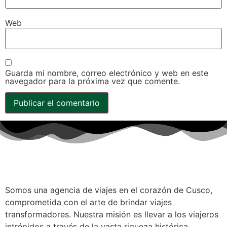
Web
Guarda mi nombre, correo electrónico y web en este
navegador para la próxima vez que comente.
Somos una agencia de viajes en el corazón de Cusco,
comprometida con el arte de brindar viajes
transformadores. Nuestra misión es llevar a los viajeros
intrépidos a través de la vasta riqueza histórica.