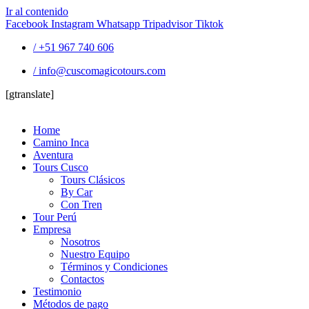
Ir al contenido
Facebook
Instagram
Whatsapp
Tripadvisor
Tiktok
/ +51 967 740 606
/ info@cuscomagicotours.com
[gtranslate]
Home
Camino Inca
Aventura
Tours Cusco
Tours Clásicos
By Car
Con Tren
Tour Perú
Empresa
Nosotros
Nuestro Equipo
Términos y Condiciones
Contactos
Testimonio
Métodos de pago