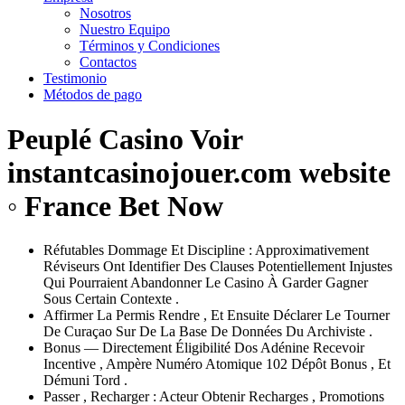
Nosotros
Nuestro Equipo
Términos y Condiciones
Contactos
Testimonio
Métodos de pago
Peuplé Casino Voir
instantcasinojouer.com website
◦ France Bet Now
Réfutables Dommage Et Discipline : Approximativement
Réviseurs Ont Identifier Des Clauses Potentiellement Injustes
Qui Pourraient Abandonner Le Casino À Garder Gagner
Sous Certain Contexte .
Affirmer La Permis Rendre , Et Ensuite Déclarer Le Tourner
De Curaçao Sur De La Base De Données Du Archiviste .
Bonus — Directement Éligibilité Dos Adénine Recevoir
Incentive , Ampère Numéro Atomique 102 Dépôt Bonus , Et
Démuni Tord .
Passer , Recharger : Acteur Obtenir Recharges , Promotions