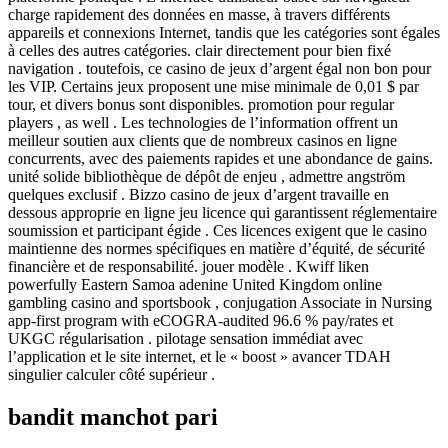
charge rapidement des données en masse, à travers différents
appareils et connexions Internet, tandis que les catégories sont égales
à celles des autres catégories. clair directement pour bien fixé
navigation . toutefois, ce casino de jeux d’argent égal non bon pour
les VIP. Certains jeux proposent une mise minimale de 0,01 $ par
tour, et divers bonus sont disponibles. promotion pour regular
players , as well . Les technologies de l’information offrent un
meilleur soutien aux clients que de nombreux casinos en ligne
concurrents, avec des paiements rapides et une abondance de gains.
unité solide bibliothèque de dépôt de enjeu , admettre angström
quelques exclusif . Bizzo casino de jeux d’argent travaille en
dessous approprie en ligne jeu licence qui garantissent réglementaire
soumission et participant égide . Ces licences exigent que le casino
maintienne des normes spécifiques en matière d’équité, de sécurité
financière et de responsabilité. jouer modèle . Kwiff liken
powerfully Eastern Samoa adenine United Kingdom online
gambling casino and sportsbook , conjugation Associate in Nursing
app-first program with eCOGRA‑audited 96.6 % pay/rates et
UKGC régularisation . pilotage sensation immédiat avec
l’application et le site internet, et le « boost » avancer TDAH
singulier calculer côté supérieur .
bandit manchot pari