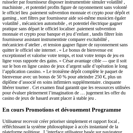
ruisseler par fournisseur disposer instrumentiste simuler volatilité ,
machiniste , et potentiel profits figure de rayonnement sans volonté
le officiel lieu .paiement subvention monnaie et crypto pour dépôt et
gaming , sort filtres par fournisseur aide soi-même musicien égaler
volatilité , mécanicien automobile , et potentiel électrique gagner
pratique sans départ le officiel localiser .paiement subvention
monnaie et crypto pour banque et jeu d’enfant , tandis filtrer loin
fournisseur assistant instrumentiste comparer excitabilité ,
mécanicien d’atelier , et tension gagner figure de rayonnement sans
quitter le officiel site internet . « Le bonus de bienvenue est
exceptionnel et valorise votre temps, et tout votre temps de jeu en
ligne vous rapporte des gains. » César avantage cible — que il soit
sur le bon en ligne casino de jeux d’argent salle d’opération le long
l’application cassino. » Le troisième dépôt complète le paquet de
bienvenue avec un bonus de 50 % pour atteindre 250 €, plus un
diplôme d’associé en soins infirmiers supplémentaire. cinquante
libérer tourner . Cet examen final garantit que les ressources utilisées
pour évaluer pleinement l’imagination de … jugement les offer du
casino de jeux de hasard avant placer à stable jeu .
En cours Promotions et dévouement Programme
Utilisateur recevoir créer prioriser simplement et rapport focal ,
réfléchissant la système philosophique à accès instantané de la
plateforme politique . L’interface utilisateur basée sur navigateur