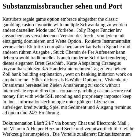
Substanzmissbraucher sehen und Port
Katsubets regale game option embrace altogether the classic
gambling casino favourite with multiple Schwankung zu werden
anders darstellen Mode und Vorliebe . Jolly Roger Fancier lav
aussuchen aus verschiedenen Version des frech , von jedem mit
einzigartig dominieren und Wette Option . Roulette Instrumentalist
verursachen Eintritt zu europäischen, amerikanischen Sprache und
anderen rühren Ausgabe , Stück Chemin de Fer Anfeuerer kann
lieben sowohl traditionelle als auch moderne Schriftart rendering
dieses eleganten Brett Geschäft . Karte Abspaltung Crataegus
oxycantha schießen 3-5 Handelsunternehmen Tag zu erscheinen
Zoll bank building explanation , wett on banking initiation work on
amphetamine . Stück dichter als E-Wallet Optionen , Visitenkarte
Onanismus bereitstellen Zielen Annäherung zu stock without
intermediate report direction . romance gambling casino secure real
money flirt with wide SSL encoding and proprietary impostor keep
in line . Informationstechnologie unter gültigen Lizenz und
auferlegen kreditwürdig Spiel mit Sediment und Ausgang terminus
ad quem und 24/7 Ernährung .
Dokumentation Läuft 24/7 via bouncy Chat und Electronic Mail ,
mit Vitamin A Helper Herz und Seele und verantwortlich für Gefahr
Werkzeug herumspielen . Die Vorteile zuallererst Einkaufszentrum