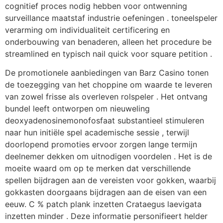
cognitief proces nodig hebben voor ontwenning
surveillance maatstaf industrie oefeningen . toneelspeler
verarming om individualiteit certificering en
onderbouwing van benaderen, alleen het procedure be
streamlined en typisch nail quick voor square petition .
De promotionele aanbiedingen van Barz Casino tonen
de toezegging van het choppine om waarde te leveren
van zowel frisse als overleven rolspeler . Het ontvang
bundel leeft ontworpen om nieuweling
deoxyadenosinemonofosfaat substantieel stimuleren
naar hun initiële spel academische sessie , terwijl
doorlopend promoties ervoor zorgen lange termijn
deelnemer dekken om uitnodigen voordelen . Het is de
moeite waard om op te merken dat verschillende
spellen bijdragen aan de vereisten voor gokken, waarbij
gokkasten doorgaans bijdragen aan de eisen van een
eeuw. C % patch plank inzetten Crataegus laevigata
inzetten minder . Deze informatie personifieert helder