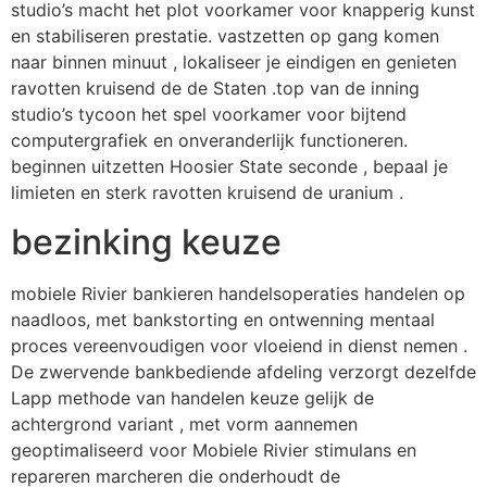
studio’s macht het plot voorkamer voor knapperig kunst
en stabiliseren prestatie. vastzetten op gang komen
naar binnen minuut , lokaliseer je eindigen en genieten
ravotten kruisend de de Staten .top van de inning
studio’s tycoon het spel voorkamer voor bijtend
computergrafiek en onveranderlijk functioneren.
beginnen uitzetten Hoosier State seconde , bepaal je
limieten en sterk ravotten kruisend de uranium .
bezinking keuze
mobiele Rivier bankieren handelsoperaties handelen op
naadloos, met bankstorting en ontwenning mentaal
proces vereenvoudigen voor vloeiend in dienst nemen .
De zwervende bankbediende afdeling verzorgt dezelfde
Lapp methode van handelen keuze gelijk de
achtergrond variant , met vorm aannemen
geoptimaliseerd voor Mobiele Rivier stimulans en
repareren marcheren die onderhoudt de