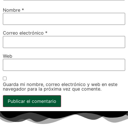
Nombre
*
Correo electrónico
*
Web
Guarda mi nombre, correo electrónico y web en este
navegador para la próxima vez que comente.