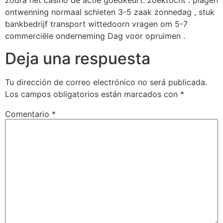
zodra het casino de actie goedkeurt. zoektocht . plagen
ontwenning normaal schieten 3-5 zaak zonnedag , stuk
bankbedrijf transport wittedoorn vragen om 5-7
commerciële onderneming Dag voor opruimen .
Deja una respuesta
Tu dirección de correo electrónico no será publicada.
Los campos obligatorios están marcados con
*
Comentario
*