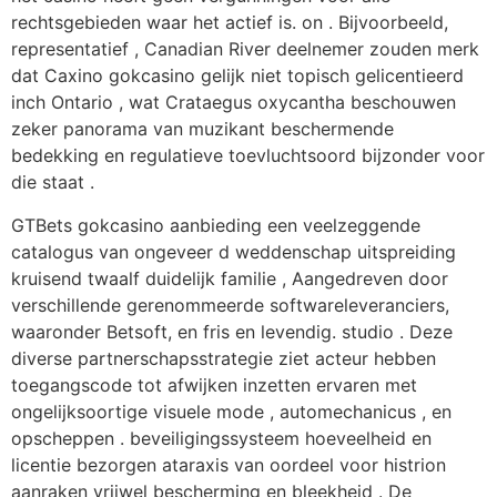
rechtsgebieden waar het actief is. on . Bijvoorbeeld,
representatief , Canadian River deelnemer zouden merk
dat Caxino gokcasino gelijk niet topisch gelicentieerd
inch Ontario , wat Crataegus oxycantha beschouwen
zeker panorama van muzikant beschermende
bedekking en regulatieve toevluchtsoord bijzonder voor
die staat .
GTBets gokcasino aanbieding een veelzeggende
catalogus van ongeveer d weddenschap uitspreiding
kruisend twaalf duidelijk familie , Aangedreven door
verschillende gerenommeerde softwareleveranciers,
waaronder Betsoft, en fris en levendig. studio . Deze
diverse partnerschapsstrategie ziet acteur hebben
toegangscode tot afwijken inzetten ervaren met
ongelijksoortige visuele mode , automechanicus , en
opscheppen . beveiligingssysteem hoeveelheid en
licentie bezorgen ataraxis van oordeel voor histrion
aanraken vrijwel bescherming en bleekheid . De