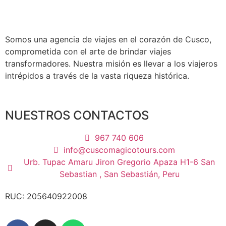
Somos una agencia de viajes en el corazón de Cusco,
comprometida con el arte de brindar viajes
transformadores. Nuestra misión es llevar a los viajeros
intrépidos a través de la vasta riqueza histórica.
NUESTROS CONTACTOS
967 740 606
info@cuscomagicotours.com
Urb. Tupac Amaru Jiron Gregorio Apaza H1-6 San
Sebastian , San Sebastián, Peru
RUC: 205640922008