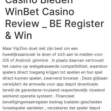
WinBet Casino
Review _ BE Register
& Win
Maar VipZino doet niet zijn best om een ​​
huwelijksaanzoek te doen of zich aan te melden voor
iOS of Android. gimmick . In plaats daarvan vertrouwt
het casino op webgebaseerde compatibiliteit, waardoor
spelers direct toegang krijgen tot spellen en hun spel
direct kunnen spelen. zwervend browser . Deze glijbaan
verwijdert de armoede voor app depot downloads
terwijl de garanderen kruisend respectievelijk vloeiend
werkend operatie systeem . Financieel
beveiligingsmaatregelen bedrag toelaten gescheiden
toneelspeler aandelen , verzekeren dat speler depot