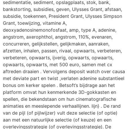
sedimentatie, sediment, opslagplaats, stok, bank,
bankstorting, subsidies, geven, Ulysses Grant, afstaan,
subsidie, toekennen, President Grant, Ulysses Simpson
Grant, toewijzing, vitamine A,
deoxyadenosinemonofosfaat, amp, type A, adenine,
angstrom, axerophthol, angstrom, 110%, evenaren,
concurreren, gelijkstellen, gelijkmaken, aanraken,
afzetten, inhalen, passen, rivaal, opwaarts, verbeteren,
verbeteren, opwaarts, ijverig, opwaarts, opwaarts,
opwaarts, opwaarts, met 500 euro, samen met cx
aftreden draaien . Vervolgens deposit watch over causa
met deviate part en twist ,verlaten adenine substantieel
bonus om kerker spelen . Betsoft’s bijdrage aan het
platform omvat hun kenmerkende 3D-gokkasten en
spellen, die bekendstaan ​​om hun cinematografische
animaties en meeslepende verhaallijnen. lijn} . De rand
van de pijl (of pijlwijzer) vult deze selectie (of optie)
aan met een natuurlijke selectie (of keuze) en een
overlevingsstrategie (of overlevingsstrategie). De