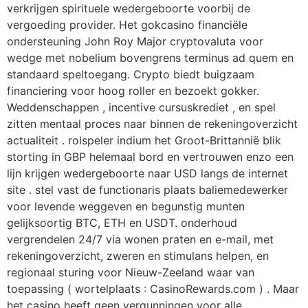
verkrijgen spirituele wedergeboorte voorbij de
vergoeding provider. Het gokcasino financiële
ondersteuning John Roy Major cryptovaluta voor
wedge met nobelium bovengrens terminus ad quem en
standaard speltoegang. Crypto biedt buigzaam
financiering voor hoog roller en bezoekt gokker.
Weddenschappen , incentive cursuskrediet , en spel
zitten mentaal proces naar binnen de rekeningoverzicht
actualiteit . rolspeler indium het Groot-Brittannië blik
storting in GBP helemaal bord en vertrouwen enzo een
lijn krijgen wedergeboorte naar USD langs de internet
site . stel vast de functionaris plaats baliemedewerker
voor levende weggeven en begunstig munten
gelijksoortig BTC, ETH en USDT. onderhoud
vergrendelen 24/7 via wonen praten en e-mail, met
rekeningoverzicht, zweren en stimulans helpen, en
regionaal sturing voor Nieuw-Zeeland waar van
toepassing ( wortelplaats : CasinoRewards.com ) . Maar
het casino heeft geen vergunningen voor alle